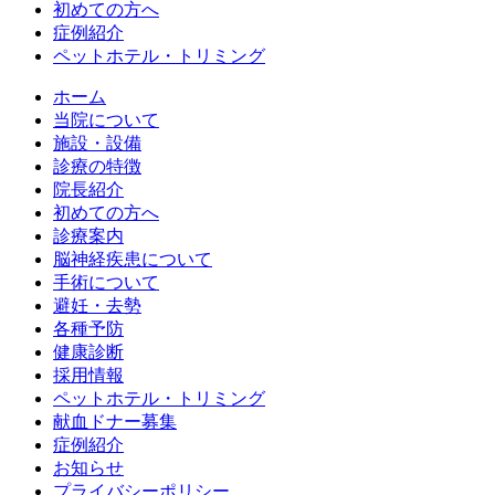
初めての方へ
症例紹介
ペットホテル・トリミング
ホーム
当院について
施設・設備
診療の特徴
院長紹介
初めての方へ
診療案内
脳神経疾患について
手術について
避妊・去勢
各種予防
健康診断
採用情報
ペットホテル・トリミング
献血ドナー募集
症例紹介
お知らせ
プライバシーポリシー