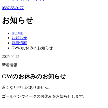
0587-55-9177
お知らせ
HOME
お知らせ
新着情報
GWのお休みのお知らせ
2025.04.25
新着情報
GWのお休みのお知らせ
遅くなり申し訳ありません。
ゴールデンウイークのお休みをお知らせします。