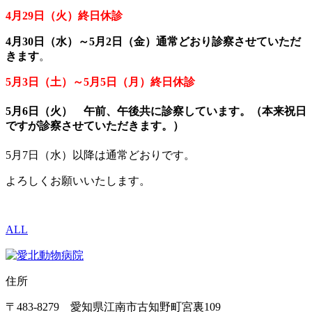
4月29日（火）終日休診
4月30日（水）～5月2日（金）通常どおり診察させていただ
きます
。
5月3日（土）～5月5日（月）終日休診
5月6日（火） 午前、午後共に診察しています。（本来祝日
ですが診察させていただきます。）
5月7日（水）以降は通常どおりです。
よろしくお願いいたします。
ALL
住所
〒483-8279 愛知県江南市古知野町宮裏109