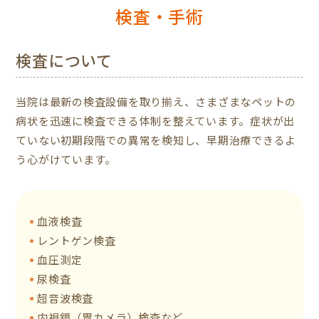
検査・手術
検査について
当院は最新の検査設備を取り揃え、さまざまなペットの
病状を迅速に検査できる体制を整えています。症状が出
ていない初期段階での異常を検知し、早期治療できるよ
う心がけています。
血液検査
レントゲン検査
血圧測定
尿検査
超音波検査
内視鏡（胃カメラ）検査など