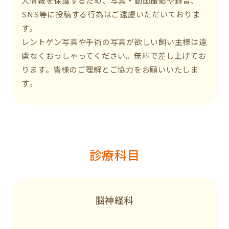
人情報を保護するため、写真・動画撮影や録音、
SNS等に投稿する行為はご遠慮いただいておりま
す。
レントゲン写真や手術の写真が欲しい飼い主様は遠
慮なくおっしゃってください。無料で差し上げてお
ります。皆様のご理解とご協力をお願いいたしま
す。
診療科目
脳神経科