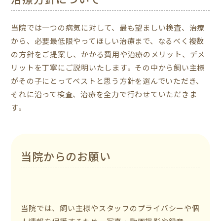
当院では一つの病気に対して、最も望ましい検査、治療
から、必要最低限やってほしい治療まで、なるべく複数
の方針をご提案し、かかる費用や治療のメリット、デメ
リットを丁寧にご説明いたします。その中から飼い主様
がその子にとってベストと思う方針を選んでいただき、
それに沿って検査、治療を全力で行わせていただきま
す。
当院からのお願い
当院では、飼い主様やスタッフのプライバシーや個