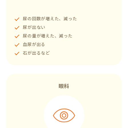
尿の回数が増えた、減った
尿が出ない
尿の量が増えた、減った
血尿が出る
石が出るなど
眼科