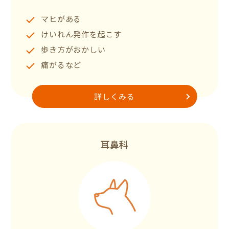
マヒがある
けいれん発作を起こす
歩き方がおかしい
痛がるなど
詳しくみる
耳鼻科