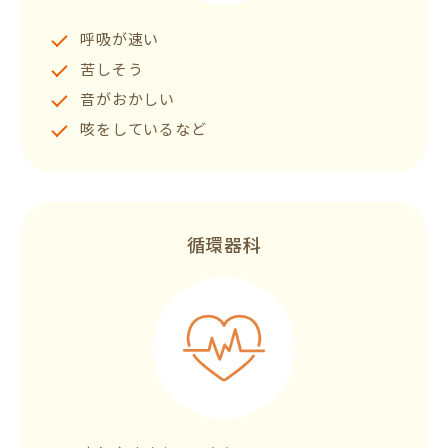
呼吸が速い
苦しそう
音がおかしい
咳をしているなど
循環器科