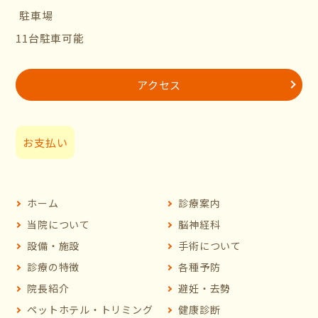
駐車場
11台駐車可能
アクセス
お支払い
ホーム
診療案内
当院について
脳神経科
設備・施設
手術について
診療の特徴
各種予防
院長紹介
避妊・去勢
ペットホテル・トリミング
健康診断