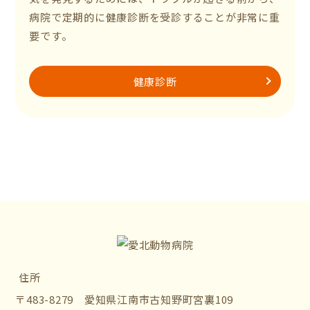
病院で定期的に健康診断を受診することが非常に重
要です。
健康診断
住所
〒483-8279 愛知県江南市古知野町宮裏109