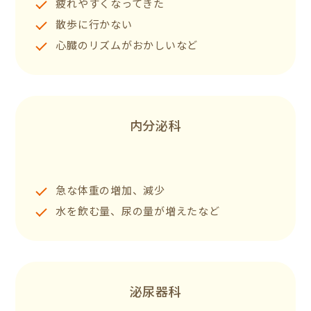
疲れやすくなってきた
散歩に行かない
心臓のリズムがおかしいなど
内分泌科
急な体重の増加、減少
水を飲む量、尿の量が増えたなど
泌尿器科