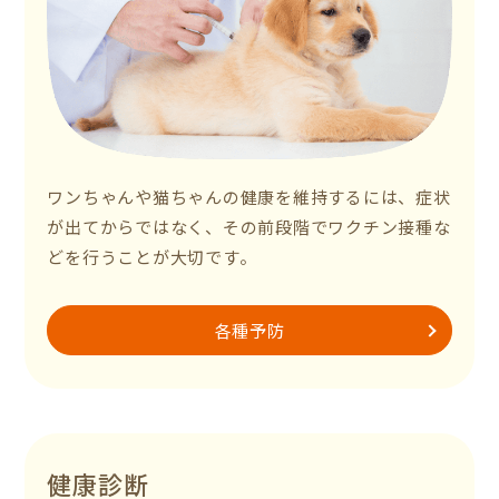
ワンちゃんや猫ちゃんの健康を維持するには、症状
が出てからではなく、その前段階でワクチン接種な
どを行うことが大切です。
各種予防
健康診断