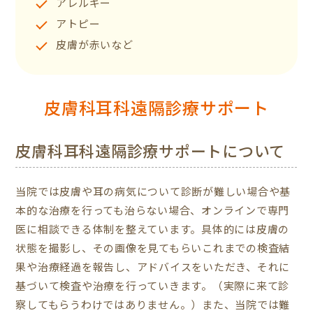
アレルギー
アトピー
皮膚が赤いなど
皮膚科耳科遠隔診療サポート
皮膚科耳科遠隔診療サポートについて
当院では皮膚や耳の病気について診断が難しい場合や基
本的な治療を行っても治らない場合、オンラインで専門
医に相談できる体制を整えています。具体的には皮膚の
状態を撮影し、その画像を見てもらいこれまでの検査結
果や治療経過を報告し、アドバイスをいただき、それに
基づいて検査や治療を行っていきます。（実際に来て診
察してもらうわけではありません。）また、当院では難