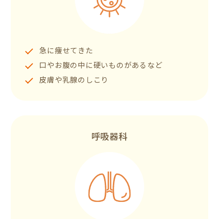
急に痩せてきた
口やお腹の中に硬いものがあるなど
皮膚や乳腺のしこり
呼吸器科