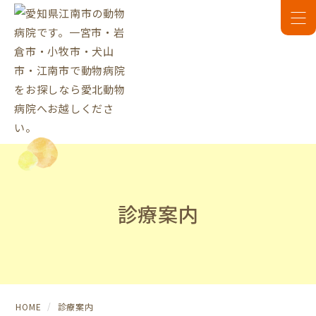
診療案内
HOME
診療案内