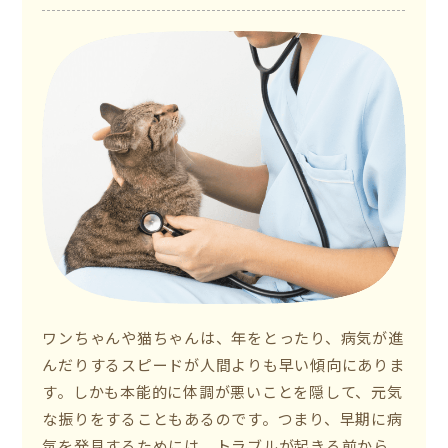
ワンちゃんや猫ちゃんは、年をとったり、病気が進
んだりするスピードが人間よりも早い傾向にありま
す。しかも本能的に体調が悪いことを隠して、元気
な振りをすることもあるのです。つまり、早期に病
気を発見するためには、トラブルが起きる前から、