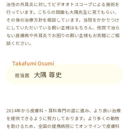
治性の外耳炎に対してビデオオトスコープによる施術を
行っています。こちらの録画も大隅先生に見てもらい、
その後の治療方針を相談しています。当院をかかりつけ
にしていただいている飼い主様はもちろん、他院で治ら
ない皮膚病や外耳炎でお困りの飼い主様もお気軽にご相
談ください。
Takafumi Osumi
大隅 尊史
担当医
2014年から皮膚科・耳科専門の道に進み、より良い治療
を提供できるように努力しております。より多くの動物
を助けるため、全国の提携病院にてオンラインで皮膚科