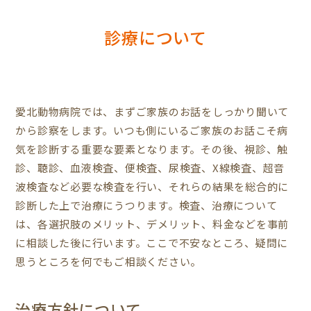
診療について
愛北動物病院では、まずご家族のお話をしっかり聞いて
から診察をします。いつも側にいるご家族のお話こそ病
気を診断する重要な要素となります。その後、視診、触
診、聴診、血液検査、便検査、尿検査、X線検査、超音
波検査など必要な検査を行い、それらの結果を総合的に
診断した上で治療にうつります。検査、治療について
は、各選択肢のメリット、デメリット、料金などを事前
に相談した後に行います。ここで不安なところ、疑問に
思うところを何でもご相談ください。
治療方針について