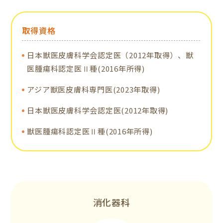
取得資格
日本獣医皮膚科学会認定医（2012年取得）、獣
医腫瘍科認定医Ⅱ種(2016年所得)
アジア獣医皮膚科専門医(2023年取得)
日本獣医皮膚科学会認定医(2012年取得)
獣医腫瘍科認定医Ⅱ種(2016年所得)
消化器科