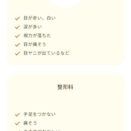
目が赤い、白い
涙が多い
視力が落ちた
目が痛そう
目ヤニが出ているなど
整形科
手足をつかない
痛そう