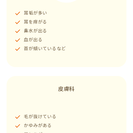
耳垢が多い
耳を痒がる
鼻水が出る
血が出る
首が傾いているなど
皮膚科
毛が抜けている
かゆみがある