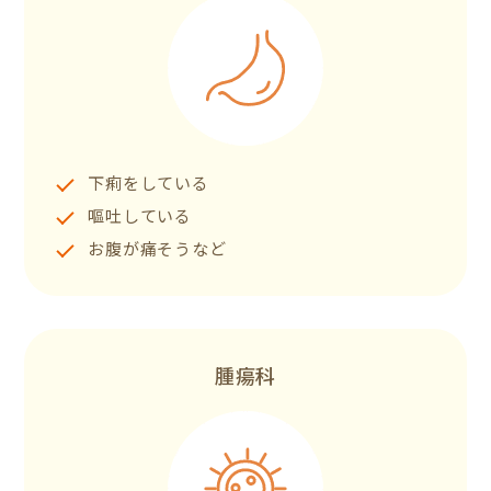
下痢をしている
嘔吐している
お腹が痛そうなど
腫瘍科