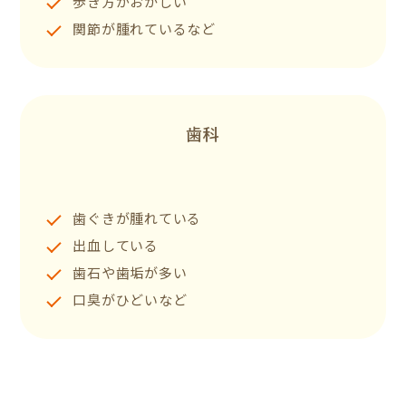
歩き方がおかしい
関節が腫れているなど
歯科
歯ぐきが腫れている
出血している
歯石や歯垢が多い
口臭がひどいなど