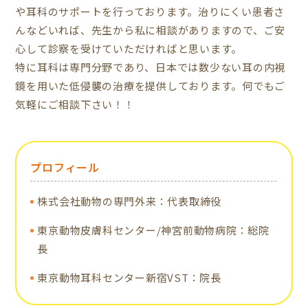
や耳科のサポートを行っております。治りにくい患者さ
んなどいれば、先生から私に相談がありますので、ご安
心して診察を受けていただければと思います。
特に耳科は専門分野であり、日本では数少ない耳の内視
鏡を用いた低侵襲の治療を提供しております。何でもご
気軽にご相談下さい！！
プロフィール
株式会社動物の専門外来：代表取締役
東京動物皮膚科センター/神宮前動物病院：総院
長
東京動物耳科センター新宿VST：院長