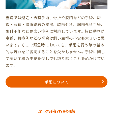
当院では避妊・去勢手術、骨折や脱臼などの手術、尿
管・尿道・膀胱結石の摘出、軟部外科、胸部外科手術、
歯科手術など幅広い症例に対応しています。特に動物が
高齢、難症例などの場合は飼い主様の不安も大きいと思
います。そこで緊急時においても、手術を行う際の基本
的な流れをご説明することを欠かしません。手術に関し
て飼い主様の不安を少しでも取り除くことを心がけてい
ます。
手術について
その他の診療