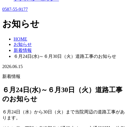
0587-55-9177
お知らせ
HOME
お知らせ
新着情報
６月24日(水)～６月30日（火）道路工事のお知らせ
2026.06.15
新着情報
６月24日(水)～６月30日（火）道路工事
のお知らせ
６月24日（水）から30日（火）まで当院周辺の道路工事があ
ります。