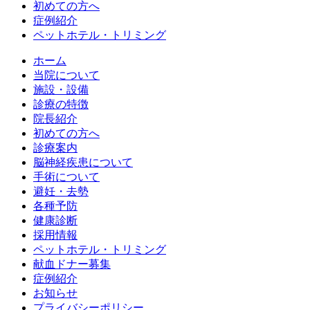
初めての方へ
症例紹介
ペットホテル・トリミング
ホーム
当院について
施設・設備
診療の特徴
院長紹介
初めての方へ
診療案内
脳神経疾患について
手術について
避妊・去勢
各種予防
健康診断
採用情報
ペットホテル・トリミング
献血ドナー募集
症例紹介
お知らせ
プライバシーポリシー