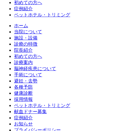
初めての方へ
症例紹介
ペットホテル・トリミング
ホーム
当院について
施設・設備
診療の特徴
院長紹介
初めての方へ
診療案内
脳神経疾患について
手術について
避妊・去勢
各種予防
健康診断
採用情報
ペットホテル・トリミング
献血ドナー募集
症例紹介
お知らせ
プライバシーポリシー