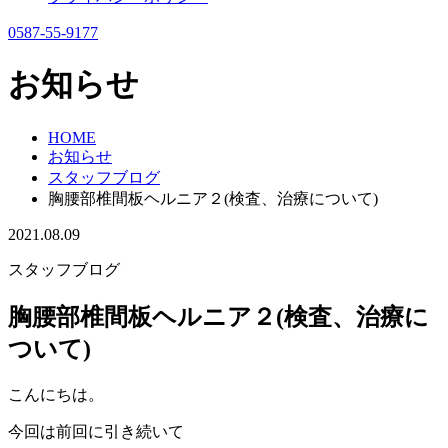
0587-55-9177
お知らせ
HOME
お知らせ
スタッフブログ
胸腰部椎間板ヘルニア２(検査、治療について)
2021.08.09
スタッフブログ
胸腰部椎間板ヘルニア２(検査、治療に
ついて)
こんにちは。
今回は前回に引き続いて