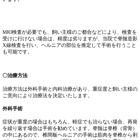
MRI検査が必要でも、飼い主様のご都合などにより、検査を
受けに行けない場合は、精度は劣りますが、当院で脊髄造影
X線検査を行い、ヘルニアの部位を推定して手術を行うこと
も可能です。
〇治療方法
治療方法は外科手術と内科治療があり、重症度と飼い主様の
ご意向により治療法を決定いたします。
外科手術
症状が重度の場合はもちろん、軽症でも治らない場合、再発
を繰り返す場合は手術を勧めています。脊髄は脊椎（背骨）
の中にあるので、椎間板ヘルニアの手術は筋肉を脊椎から剥